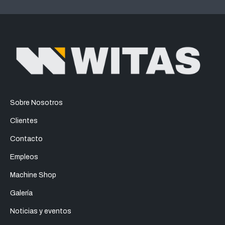
Sobre Nosotros
Clientes
Contacto
Empleos
Machine Shop
Galería
Noticias y eventos