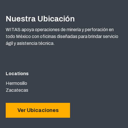
Nuestra Ubicación
WITAS apoya operaciones de minería y perforación en
todo México con oficinas diseñadas para brindar servicio
ágil y asistencia técnica.
Locations
Hermosillo
Zacatecas
Ver Ubicaciones