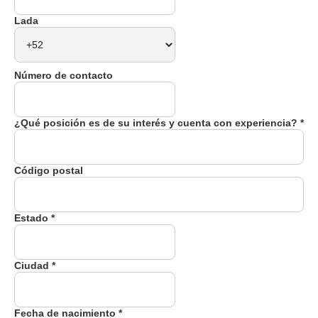
Lada
Número de contacto
¿Qué posición es de su interés y cuenta con experiencia? *
Código postal
Estado *
Ciudad *
Fecha de nacimiento *