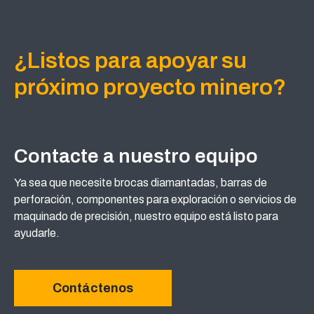
¿Listos para apoyar su
próximo proyecto minero?
Contacte a nuestro equipo
Ya sea que necesite brocas diamantadas, barras de
perforación, componentes para exploración o servicios de
maquinado de precisión, nuestro equipo está listo para
ayudarle.
Contáctenos