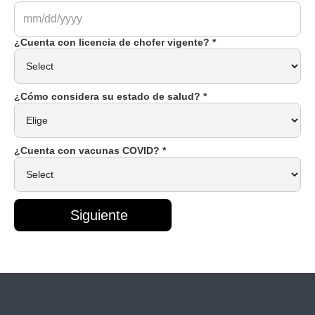
¿Cuenta con licencia de chofer vigente? *
¿Cómo considera su estado de salud? *
¿Cuenta con vacunas COVID? *
Siguiente