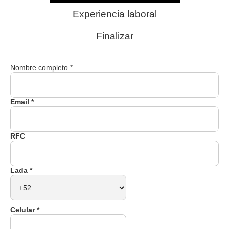
Experiencia laboral
Finalizar
Nombre completo *
Email *
RFC
Lada *
Celular *