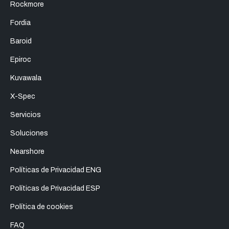
Rockmore
Fordia
Baroid
Epiroc
Kuvawala
X-Spec
Servicios
Soluciones
Nearshore
Políticas de Privacidad ENG
Políticas de Privacidad ESP
Política de cookies
FAQ