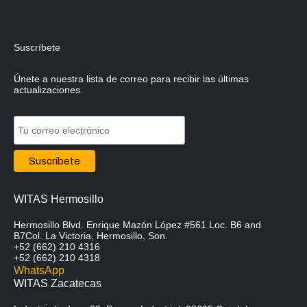
Suscríbete
Únete a nuestra lista de correo para recibir las últimas
actualizaciones.
WITAS Hermosillo
Hermosillo Blvd. Enrique Mazón López #561 Loc. B6 and
B7Col. La Victoria, Hermosillo, Son.
+52 (662) 210 4316
+52 (662) 210 4318
WhatsApp
WITAS Zacatecas