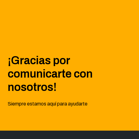
¡Gracias por
comunicarte con
nosotros!
Siempre estamos aquí para ayudarte