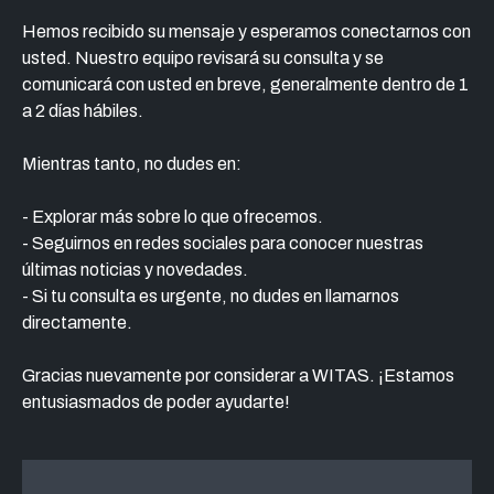
Hemos recibido su mensaje y esperamos conectarnos con
usted. Nuestro equipo revisará su consulta y se
comunicará con usted en breve, generalmente dentro de 1
a 2 días hábiles.
Mientras tanto, no dudes en:
- Explorar más sobre lo que ofrecemos.
- Seguirnos en redes sociales para conocer nuestras
últimas noticias y novedades.
- Si tu consulta es urgente, no dudes en llamarnos
directamente.
Gracias nuevamente por considerar a WITAS. ¡Estamos
entusiasmados de poder ayudarte!