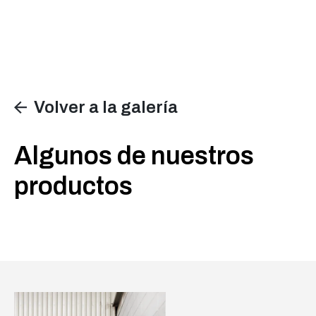
Volver a la galería
Algunos de nuestros
productos