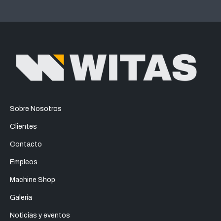
Sobre Nosotros
Clientes
Contacto
Empleos
Machine Shop
Galería
Noticias y eventos