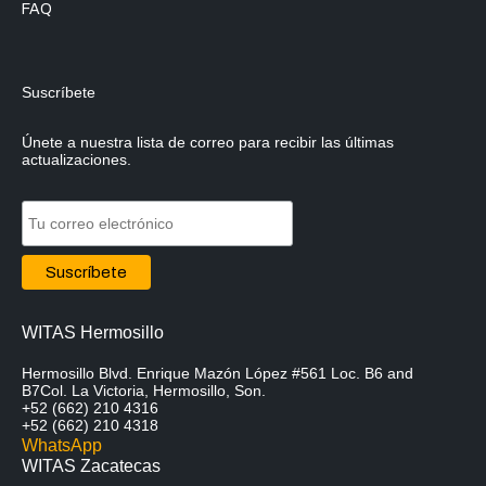
FAQ
Suscríbete
Únete a nuestra lista de correo para recibir las últimas
actualizaciones.
WITAS Hermosillo
Hermosillo Blvd. Enrique Mazón López #561 Loc. B6 and
B7Col. La Victoria, Hermosillo, Son.
+52 (662) 210 4316
+52 (662) 210 4318
WhatsApp
WITAS Zacatecas