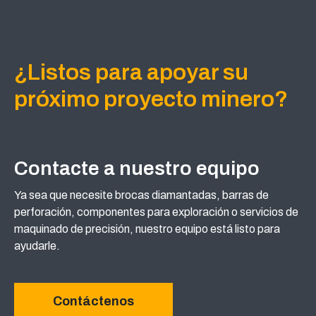
¿Listos para apoyar su
próximo proyecto minero?
Contacte a nuestro equipo
Ya sea que necesite brocas diamantadas, barras de
perforación, componentes para exploración o servicios de
maquinado de precisión, nuestro equipo está listo para
ayudarle.
Contáctenos