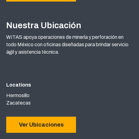
Nuestra Ubicación
WITAS apoya operaciones de minería y perforación en
todo México con oficinas diseñadas para brindar servicio
ágil y asistencia técnica.
Locations
Hermosillo
Zacatecas
Ver Ubicaciones