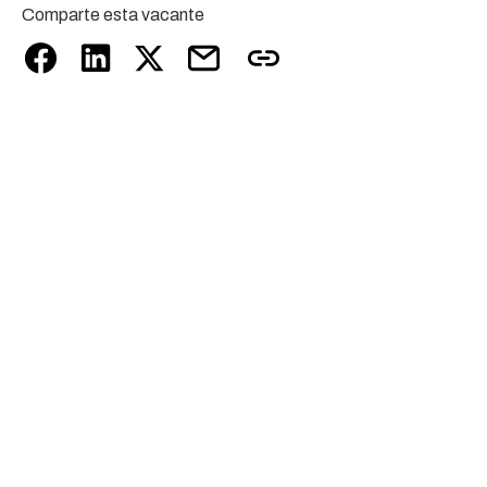
Comparte esta vacante