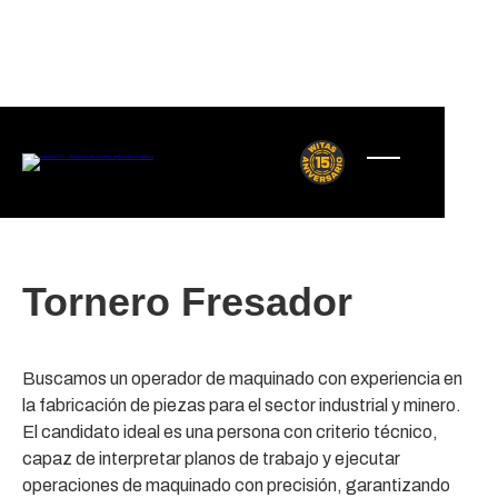
Volver
Tornero Fresador
Buscamos un operador de maquinado con experiencia en
la fabricación de piezas para el sector industrial y minero.
El candidato ideal es una persona con criterio técnico,
capaz de interpretar planos de trabajo y ejecutar
operaciones de maquinado con precisión, garantizando