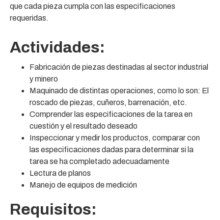
que cada pieza cumpla con las especificaciones
requeridas.
Actividades:
Fabricación de piezas destinadas al sector industrial
y minero
Maquinado de distintas operaciones, como lo son: El
roscado de piezas, cuñeros, barrenación, etc.
Comprender las especificaciones de la tarea en
cuestión y el resultado deseado
Inspeccionar y medir los productos, comparar con
las especificaciones dadas para determinar si la
tarea se ha completado adecuadamente
Lectura de planos
Manejo de equipos de medición
Requisitos: