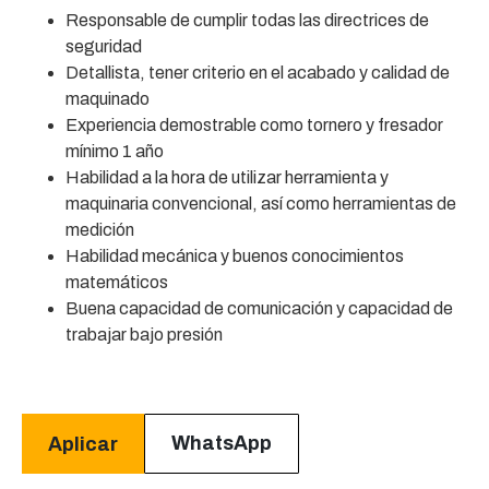
Responsable de cumplir todas las directrices de
seguridad
Detallista, tener criterio en el acabado y calidad de
maquinado
Experiencia demostrable como tornero y fresador
mínimo 1 año
Habilidad a la hora de utilizar herramienta y
maquinaria convencional, así como herramientas de
medición
Habilidad mecánica y buenos conocimientos
matemáticos
Buena capacidad de comunicación y capacidad de
trabajar bajo presión
WhatsApp
Aplicar