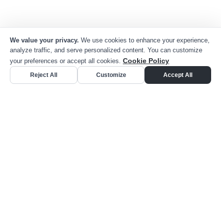
¿Listos para apoyar su