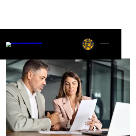
Volver