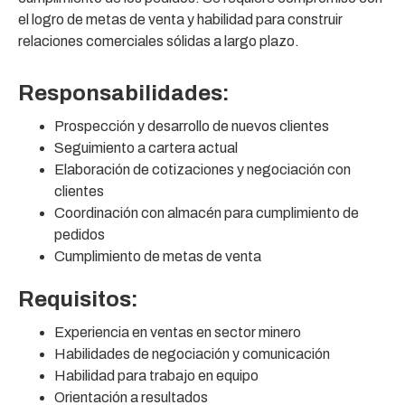
el logro de metas de venta y habilidad para construir
relaciones comerciales sólidas a largo plazo.
Responsabilidades:
Prospección y desarrollo de nuevos clientes
Seguimiento a cartera actual
Elaboración de cotizaciones y negociación con
clientes
Coordinación con almacén para cumplimiento de
pedidos
Cumplimiento de metas de venta
Requisitos:
Experiencia en ventas en sector minero
Habilidades de negociación y comunicación
Habilidad para trabajo en equipo
Orientación a resultados