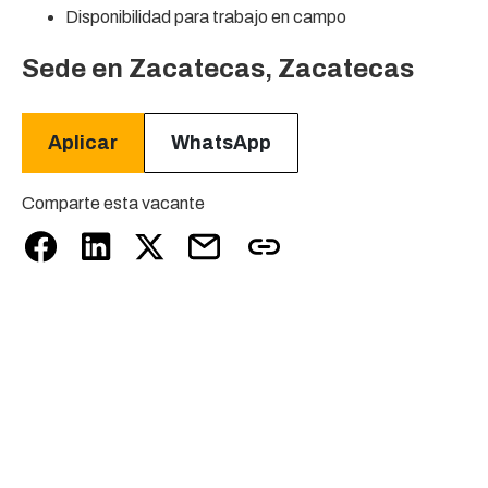
Disponibilidad para trabajo en campo
Sede en Zacatecas, Zacatecas
WhatsApp
Aplicar
Comparte esta vacante